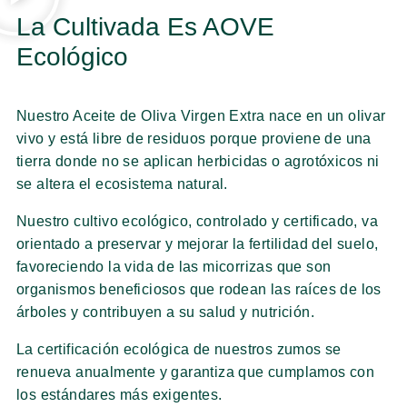
La Cultivada Es AOVE
Ecológico
Nuestro Aceite de Oliva Virgen Extra nace en un olivar
vivo y está libre de residuos porque proviene de una
tierra donde no se aplican herbicidas o agrotóxicos ni
se altera el ecosistema natural.
Nuestro cultivo ecológico, controlado y certificado, va
orientado a preservar y mejorar la fertilidad del suelo,
favoreciendo la vida de las micorrizas que son
organismos beneficiosos que rodean las raíces de los
árboles y contribuyen a su salud y nutrición.
La certificación ecológica de nuestros zumos se
renueva anualmente y garantiza que cumplamos con
los estándares más exigentes.