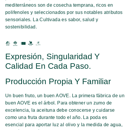
mediterráneos son de cosecha temprana, ricos en
polifenoles y seleccionados por sus notables atributos
sensoriales. La Cultivada es sabor, salud y
sostenibilidad.
Expresión, Singularidad Y
Calidad En Cada Paso.
Producción Propia Y Familiar
Un buen fruto, un buen AOVE. La primera fábrica de un
buen AOVE es el árbol. Para obtener un zumo de
excelencia, la aceituna debe conocerse y cuidarse
como una fruta durante todo el año. La poda es
esencial para aportar luz al olivo y la medida de agua,