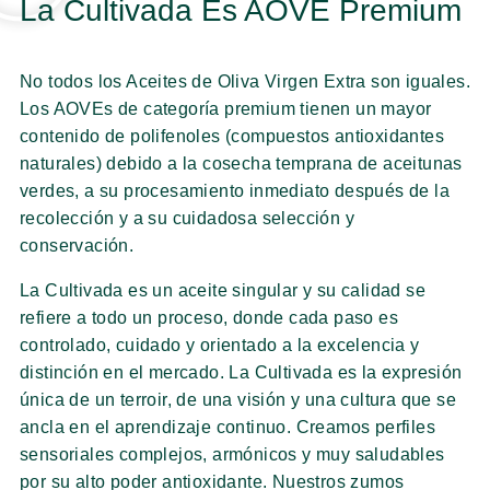
La Cultivada Es AOVE Premium
No todos los Aceites de Oliva Virgen Extra son iguales.
Los AOVEs de categoría premium tienen un mayor
contenido de polifenoles (compuestos antioxidantes
naturales) debido a la cosecha temprana de aceitunas
verdes, a su procesamiento inmediato después de la
recolección y a su cuidadosa selección y
conservación.
La Cultivada es un aceite singular y su calidad se
refiere a todo un proceso, donde cada paso es
controlado, cuidado y orientado a la excelencia y
distinción en el mercado. La Cultivada es la expresión
única de un terroir, de una visión y una cultura que se
ancla en el aprendizaje continuo. Creamos perfiles
sensoriales complejos, armónicos y muy saludables
por su alto poder antioxidante. Nuestros zumos