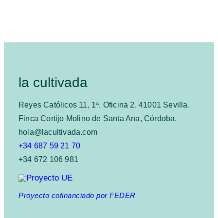
la cultivada
Reyes Católicos 11, 1ª. Oficina 2. 41001 Sevilla.
Finca Cortijo Molino de Santa Ana, Córdoba.
hola@lacultivada.com
+34 687 59 21 70
+34 672 106 981
Proyecto cofinanciado por FEDER