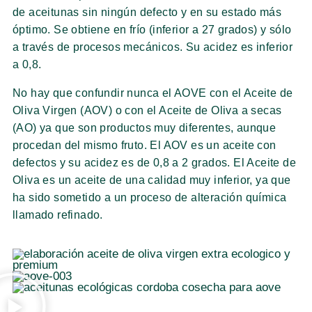
de aceitunas sin ningún defecto y en su estado más
óptimo. Se obtiene en frío (inferior a 27 grados) y sólo
a través de procesos mecánicos. Su acidez es inferior
a 0,8.
No hay que confundir nunca el AOVE con el Aceite de
Oliva Virgen (AOV) o con el Aceite de Oliva a secas
(AO) ya que son productos muy diferentes, aunque
procedan del mismo fruto. El AOV es un aceite con
defectos y su acidez es de 0,8 a 2 grados. El Aceite de
Oliva es un aceite de una calidad muy inferior, ya que
ha sido sometido a un proceso de alteración química
llamado refinado.