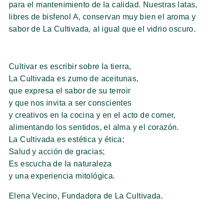
para el mantenimiento de la calidad. Nuestras latas,
libres de bisfenol A, conservan muy bien el aroma y
sabor de La Cultivada, al igual que el vidrio oscuro.
Cultivar es escribir sobre la tierra,
La Cultivada es zumo de aceitunas,
que expresa el sabor de su terroir
y que nos invita a ser conscientes
y creativos en la cocina y en el acto de comer,
alimentando los sentidos, el alma y el corazón.
La Cultivada es estética y ética;
Salud y acción de gracias;
Es escucha de la naturaleza
y una experiencia mitológica.
Elena Vecino, Fundadora de La Cultivada.