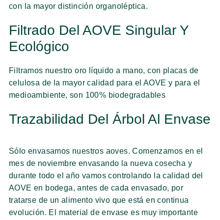
con la mayor distinción organoléptica.
Filtrado Del AOVE Singular Y
Ecológico
Filtramos nuestro oro líquido a mano, con placas de
celulosa de la mayor calidad para el AOVE y para el
medioambiente, son 100% biodegradables
Trazabilidad Del Árbol Al Envase
Sólo envasamos nuestros aoves. Comenzamos en el
mes de noviembre envasando la nueva cosecha y
durante todo el año vamos controlando la calidad del
AOVE en bodega, antes de cada envasado, por
tratarse de un alimento vivo que está en continua
evolución. El material de envase es muy importante