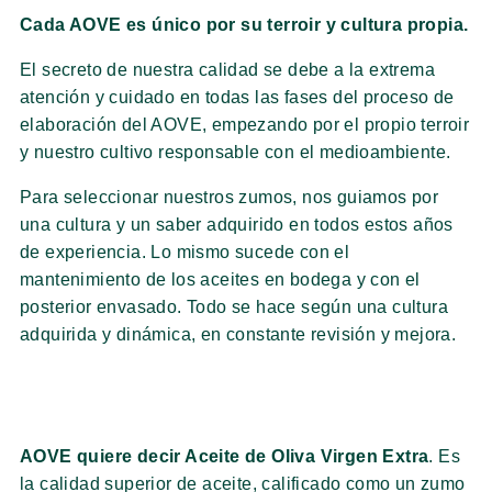
Cada AOVE es único por su terroir y cultura propia.
El secreto de nuestra calidad se debe a la extrema
atención y cuidado en todas las fases del proceso de
elaboración del AOVE, empezando por el propio terroir
y nuestro cultivo responsable con el medioambiente.
Para seleccionar nuestros zumos, nos guiamos por
una cultura y un saber adquirido en todos estos años
de experiencia. Lo mismo sucede con el
mantenimiento de los aceites en bodega y con el
posterior envasado. Todo se hace según una cultura
adquirida y dinámica, en constante revisión y mejora.
AOVE quiere decir Aceite de Oliva Virgen Extra
. Es
la calidad superior de aceite, calificado como un zumo