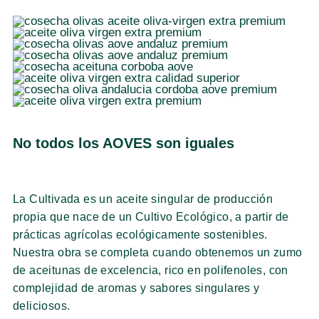
No todos los
AOVES son iguales
La Cultivada es un aceite singular de producción
propia que nace de un Cultivo Ecológico, a partir de
prácticas agrícolas ecológicamente sostenibles.
Nuestra obra se completa cuando obtenemos un zumo
de aceitunas de excelencia, rico en polifenoles, con
complejidad de aromas y sabores singulares y
deliciosos.