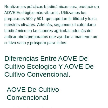
Realizamos prácticas biodinámicas para producir un
AOVE Ecológico más vibrante. Utilizamos los
preparados 500 y 501, que aportan fertilidad y luz a
nuestros olivares. Además, seguimos el calendario
biodinámico en las labores agrícolas además de
aplicar otros preparados que ayudan a mantener un
cultivo sano y próspero para todos.
Diferencias Entre AOVE De
Cultivo Ecológico Y AOVE De
Cultivo Convencional.
AOVE De Cultivo
Convencional