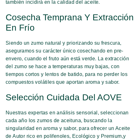
también incidirá en la calidad del aceite.
Cosecha Temprana Y Extracción
En Frío
Siendo un zumo natural y priorizando su frescura,
aseguramos su carácter único cosechando en pre-
envero, cuando el fruto aún está verde. La extracción
del zumo se hace a temperaturas muy bajas, con
tiempos cortos y lentos de batido, para no perder los
compuestos volátiles que aportan aroma y sabor.
Selección Cuidada Del AOVE
Nuestras expertas en análisis sensorial, seleccionan
cada año los zumos de aceituna, buscando la
singularidad en aroma y sabor, para ofrecer un Aceite
de Autor rico en polifenoles, Ecológico y Premium,y