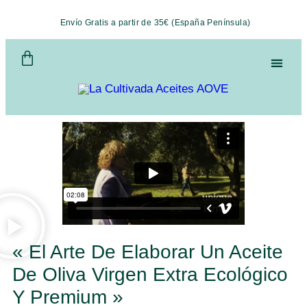
Envío Gratis a partir de 35€ (España Península)
« El Arte De Elaborar Un Aceite
De Oliva Virgen Extra Ecológico
Y Premium »