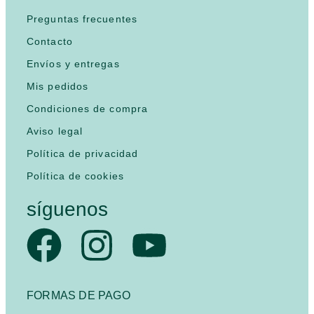
Preguntas frecuentes
Contacto
Envíos y entregas
Mis pedidos
Condiciones de compra
Aviso legal
Política de privacidad
Política de cookies
síguenos
FORMAS DE PAGO