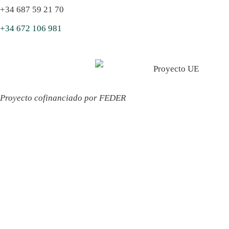
+34 687 59 21 70
+34 672 106 981
Proyecto cofinanciado por FEDER