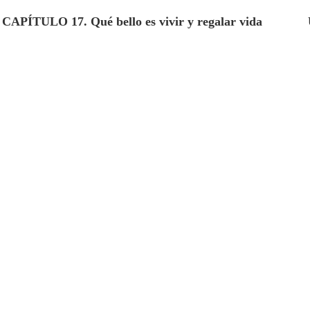
CAPÍTULO 17. Qué bello es vivir y regalar vida