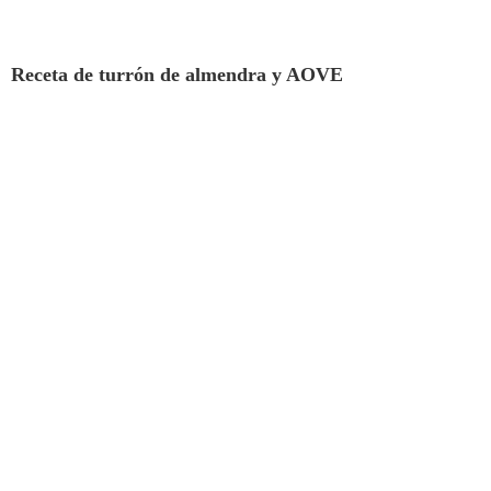
Receta de turrón de almendra y AOVE