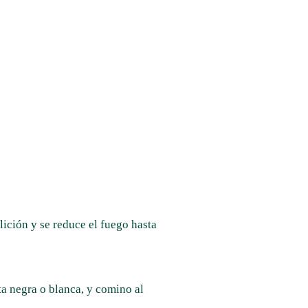
lición y se reduce el fuego hasta
ta negra o blanca, y comino al