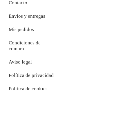
Contacto
Envíos y entregas
Mis pedidos
Condiciones de
compra
Aviso legal
Política de privacidad
Política de cookies