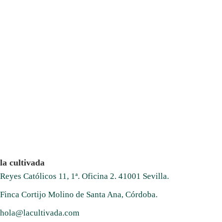
la cultivada
Reyes Católicos 11, 1ª. Oficina 2. 41001 Sevilla.
Finca Cortijo Molino de Santa Ana, Córdoba.
hola@lacultivada.com