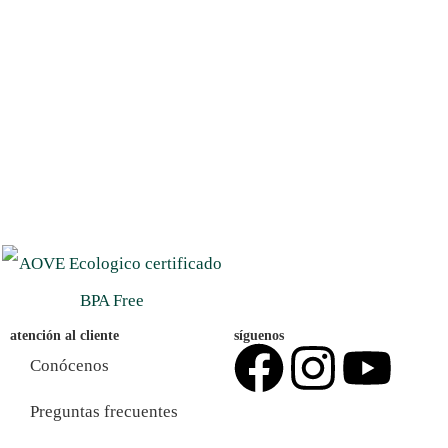
atención al cliente
síguenos
Conócenos
Preguntas frecuentes