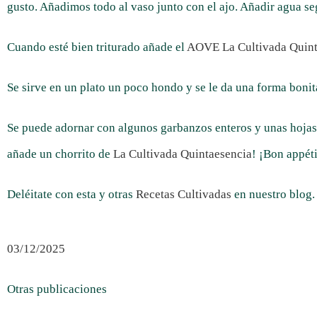
gusto. Añadimos todo al vaso junto con el ajo. Añadir agua s
Cuando esté bien triturado añade el
AOVE La Cultivada Quint
Se sirve en un plato un poco hondo y se le da una forma bonit
Se puede adornar con algunos garbanzos enteros y unas hojas 
añade un chorrito de
La Cultivada Quintaesencia
! ¡Bon appéti
Deléitate con esta y otras
Recetas Cultivadas
en nuestro blog.
03/12/2025
Otras publicaciones