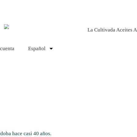
cuenta
Español
rdoba hace casi 40 años.