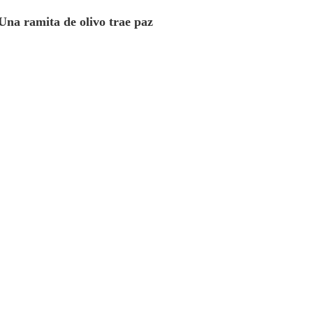
Una ramita de olivo trae paz