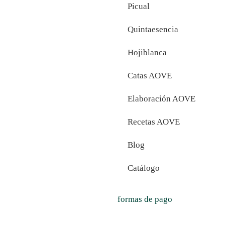
Picual
Quintaesencia
Hojiblanca
Catas AOVE
Elaboración AOVE
Recetas AOVE
Blog
Catálogo
formas de pago