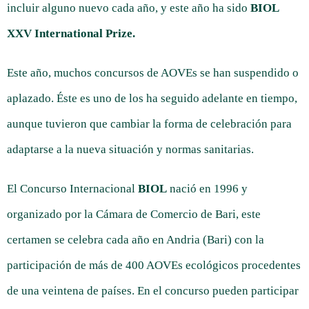
incluir alguno nuevo cada año, y este año ha sido
BIOL
XXV International Prize.
Este año, muchos concursos de AOVEs se han suspendido o
aplazado. Éste es uno de los ha seguido adelante en tiempo,
aunque tuvieron que cambiar la forma de celebración para
adaptarse a la nueva situación y normas sanitarias.
El Concurso Internacional
BIOL
nació en 1996 y
organizado por la Cámara de Comercio de Bari, este
certamen se celebra cada año en Andria (Bari) con la
participación de más de 400 AOVEs ecológicos procedentes
de una veintena de países. En el concurso pueden participar