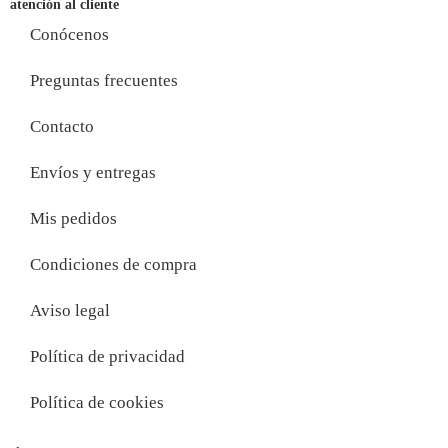
atención al cliente
Conócenos
Preguntas frecuentes
Contacto
Envíos y entregas
Mis pedidos
Condiciones de compra
Aviso legal
Política de privacidad
Política de cookies