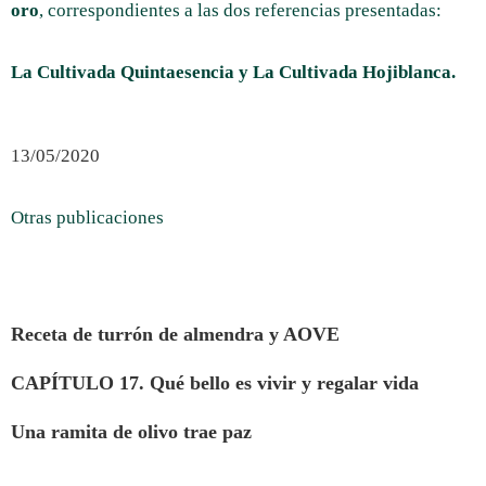
oro
, correspondientes a las dos referencias presentadas:
La Cultivada Quintaesencia y La Cultivada Hojiblanca.
13/05/2020
Otras publicaciones
Receta de turrón de almendra y AOVE
CAPÍTULO 17. Qué bello es vivir y regalar vida
Una ramita de olivo trae paz