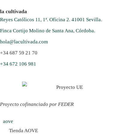
la cultivada
Reyes Católicos 11, 1ª. Oficina 2. 41001 Sevilla.
Finca Cortijo Molino de Santa Ana, Córdoba.
hola@lacultivada.com
+34 687 59 21 70
+34 672 106 981
Proyecto cofinanciado por FEDER
aove
Tienda AOVE