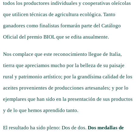
todos los productores individuales y cooperativas oleícolas
que utilicen técnicas de agricultura ecológica. Tanto
ganadores como finalistas formarán parte del Catálogo
Oficial del premio BIOL que se edita anualmente.
Nos complace que este reconocimiento llegue de Italia,
tierra que apreciamos mucho por la belleza de su paisaje
rural y patrimonio artístico; por la grandísima calidad de los
aceites provenientes de producciones artesanales; y por lo
ejemplares que han sido en la presentación de sus productos
y de lo que hemos aprendido tanto.
El resultado ha sido pleno: Dos de dos.
Dos medallas de