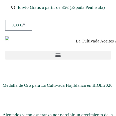
Envío Gratis a partir de 35€ (España Península)
0,00
€
Medalla de Oro para La Cultivada Hojiblanca en BIOL 2020
Alentados y con esperanza por percibir un crecimiento de la