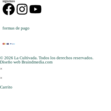
síguenos
formas de pago
© 2026 La Cultivada. Todos los derechos reservados.
Diseño web Braindmedia.com
×
×
Carrito