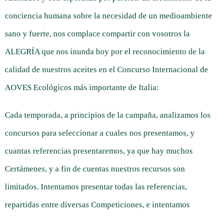
conciencia humana sobre la necesidad de un medioambiente
sano y fuerte, nos complace compartir con vosotros la
ALEGRÍA que nos inunda hoy por el reconocimiento de la
calidad de nuestros aceites en el Concurso Internacional de
AOVES Ecológicos más importante de Italia:
Cada temporada, a principios de la campaña, analizamos los
concursos para seleccionar a cuales nos presentamos, y
cuantas referencias presentaremos, ya que hay muchos
Certámenes, y a fin de cuentas nuestros recursos son
limitados. Intentamos presentar todas las referencias,
repartidas entre diversas Competiciones, e intentamos