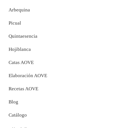
Arbequina
Picual
Quintaesencia
Hojiblanca
Catas AOVE
Elaboración AOVE
Recetas AOVE
Blog
Catálogo