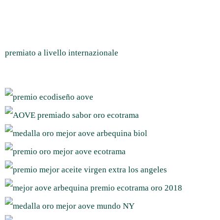
premiato a livello internazionale