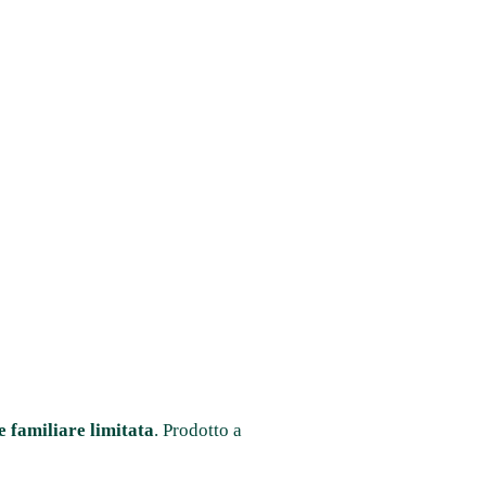
e familiare limitata
. Prodotto a