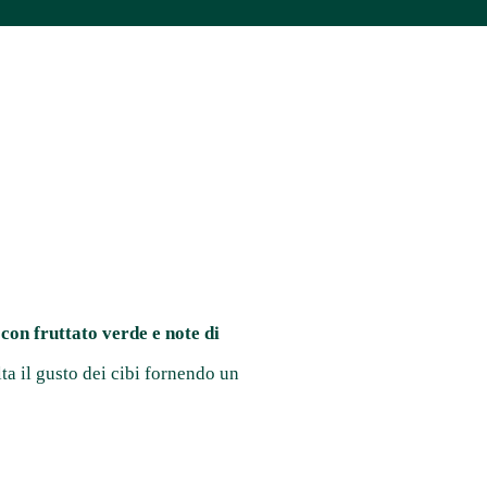
 con fruttato verde e note di
alta il gusto dei cibi fornendo un