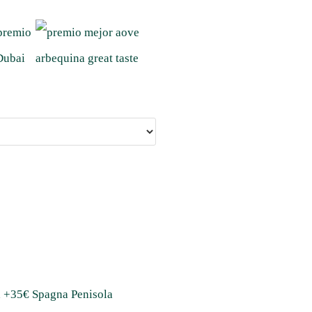
a +35€ Spagna Penisola