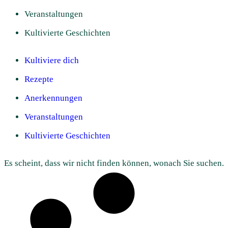
Veranstaltungen
Kultivierte Geschichten
Kultiviere dich
Rezepte
Anerkennungen
Veranstaltungen
Kultivierte Geschichten
Es scheint, dass wir nicht finden können, wonach Sie suchen.