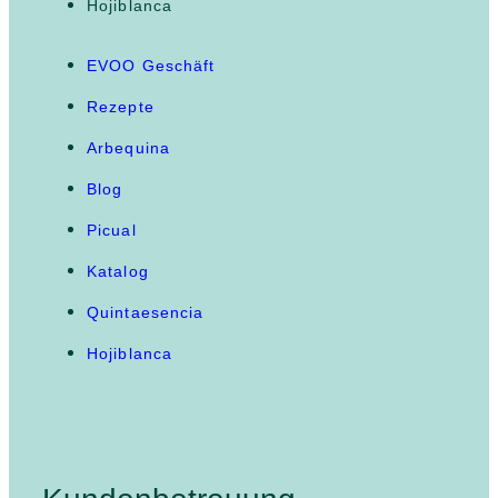
Hojiblanca
EVOO Geschäft
Rezepte
Arbequina
Blog
Picual
Katalog
Quintaesencia
Hojiblanca