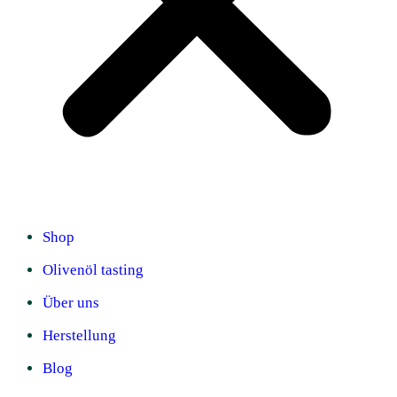
Shop
Olivenöl tasting
Über uns
Herstellung
Blog