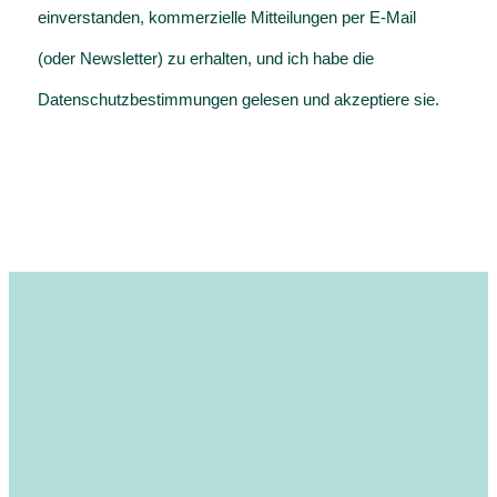
einverstanden, kommerzielle Mitteilungen per E-Mail
(oder Newsletter) zu erhalten, und ich habe die
Datenschutzbestimmungen gelesen und akzeptiere sie.
ICH MÖCHTE MICH SELBST KULTIVIEREN