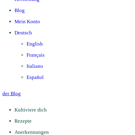
Blog
Mein Konto
Deutsch
English
Français
Italiano
Español
der Blog
Kultiviere dich
Rezepte
Anerkennungen