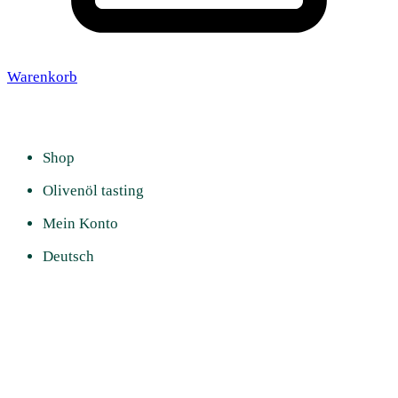
Warenkorb
Shop
Olivenöl tasting
Mein Konto
Deutsch