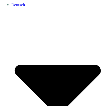
Deutsch