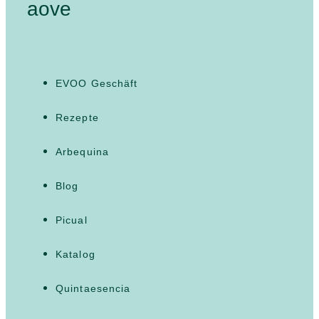
aove
EVOO Geschäft
Rezepte
Arbequina
Blog
Picual
Katalog
Quintaesencia