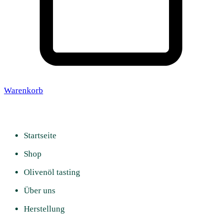
Warenkorb
Startseite
Shop
Olivenöl tasting
Über uns
Herstellung