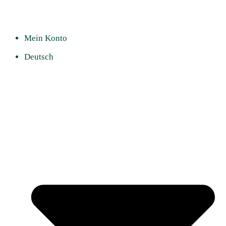
Mein Konto
Deutsch