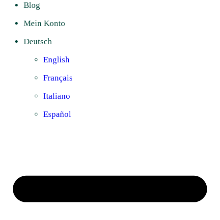
Blog
Mein Konto
Deutsch
English
Français
Italiano
Español