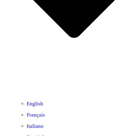
English
Français
Italiano