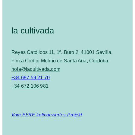
la cultivada
Reyes Católicos 11, 1ª. Büro 2. 41001 Sevilla.
Finca Cortijo Molino de Santa Ana, Cordoba.
hola@lacultivada.com
+34 687 59 21 70
+34 672 106 981
Vom EFRE kofinanziertes Projekt