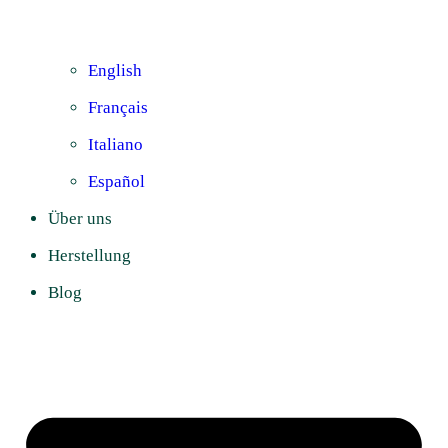
English
Français
Italiano
Español
Über uns
Herstellung
Blog