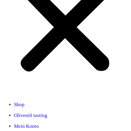
Shop
Olivenöl tasting
Mein Konto