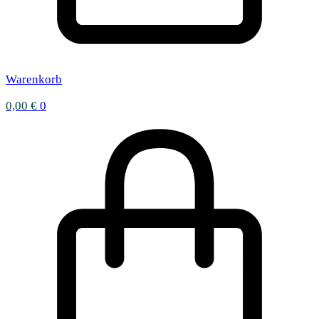
Warenkorb
0,00
€
0