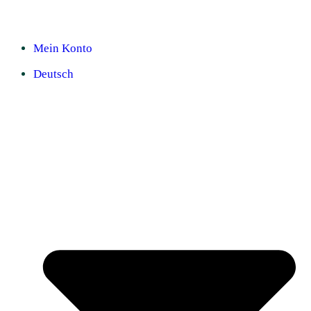
Mein Konto
Deutsch