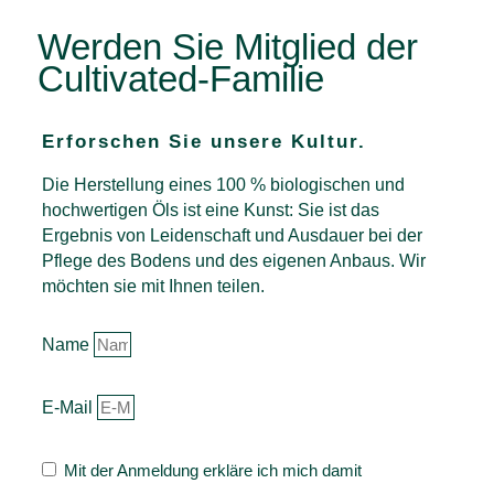
Werden Sie Mitglied der
Cultivated-Familie
Erforschen Sie unsere Kultur.
Die Herstellung eines 100 % biologischen und
hochwertigen Öls ist eine Kunst: Sie ist das
Ergebnis von Leidenschaft und Ausdauer bei der
Pflege des Bodens und des eigenen Anbaus. Wir
möchten sie mit Ihnen teilen.
Name
E-Mail
Mit der Anmeldung erkläre ich mich damit