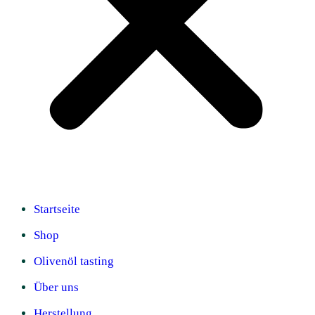
Startseite
Shop
Olivenöl tasting
Über uns
Herstellung