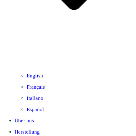
English
Français
Italiano
Español
Über uns
Herstellung