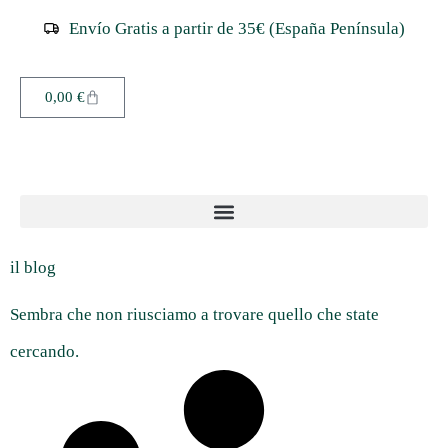
Envío Gratis a partir de 35€ (España Península)
0,00
€
il blog
Sembra che non riusciamo a trovare quello che state
cercando.