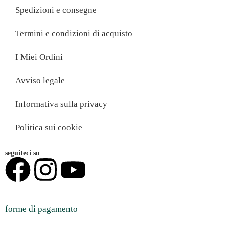
Spedizioni e consegne
Termini e condizioni di acquisto
I Miei Ordini
Avviso legale
Informativa sulla privacy
Politica sui cookie
seguiteci su
forme di pagamento