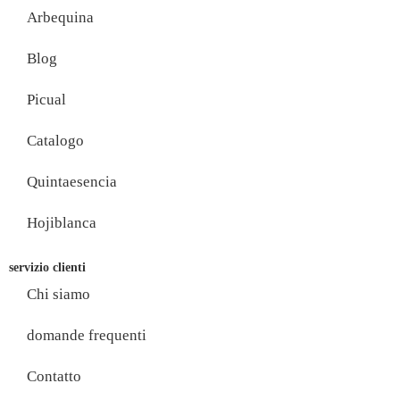
Arbequina
Blog
Picual
Catalogo
Quintaesencia
Hojiblanca
servizio clienti
Chi siamo
domande frequenti
Contatto