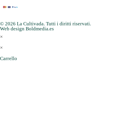
© 2026 La Cultivada. Tutti i diritti riservati.
Web design Boldmedia.es
×
×
Carrello