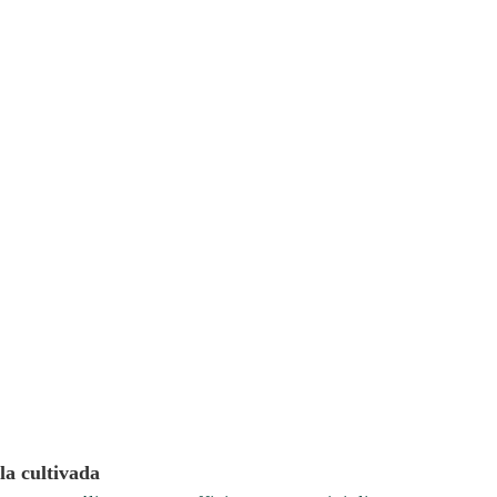
la cultivada