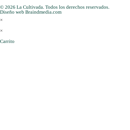
© 2026 La Cultivada. Todos los derechos reservados.
Diseño web Braindmedia.com
×
×
Carrito