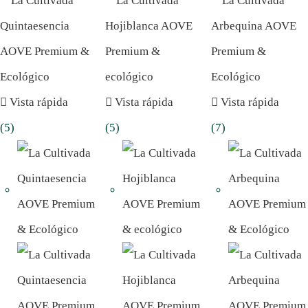
Vista rápida
Vista rápida
Vista rápida
(5)
(5)
(7)