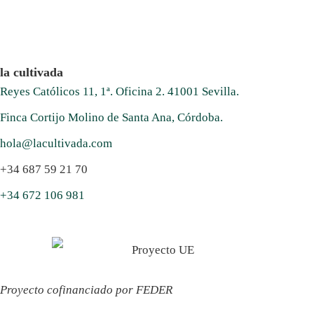
la cultivada
Reyes Católicos 11, 1ª. Oficina 2. 41001 Sevilla.
Finca Cortijo Molino de Santa Ana, Córdoba.
hola@lacultivada.com
+34 687 59 21 70
+34 672 106 981
Proyecto cofinanciado por FEDER