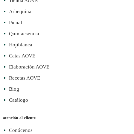
Tienda AOVE
Arbequina
Picual
Quintaesencia
Hojiblanca
Catas AOVE
Elaboración AOVE
Recetas AOVE
Blog
Catálogo
atención al cliente
Conócenos