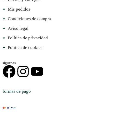
Mis pedidos
Condiciones de compra
Aviso legal
Política de privacidad
Política de cookies
síguenos
formas de pago