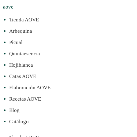
aove
Tienda AOVE
Arbequina
Picual
Quintaesencia
Hojiblanca
Catas AOVE
Elaboración AOVE
Recetas AOVE
Blog
Catálogo