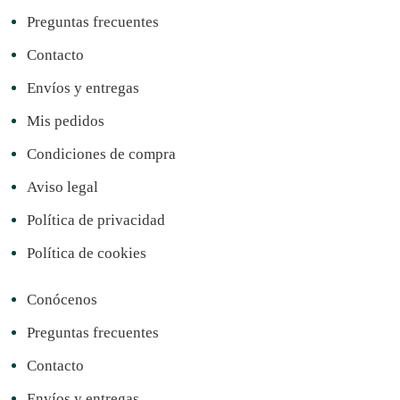
Preguntas frecuentes
Contacto
Envíos y entregas
Mis pedidos
Condiciones de compra
Aviso legal
Política de privacidad
Política de cookies
Conócenos
Preguntas frecuentes
Contacto
Envíos y entregas