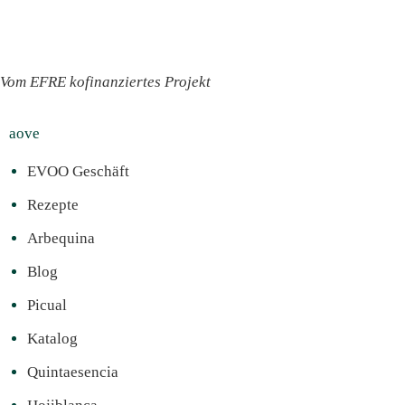
Vom EFRE kofinanziertes Projekt
aove
EVOO Geschäft
Rezepte
Arbequina
Blog
Picual
Katalog
Quintaesencia