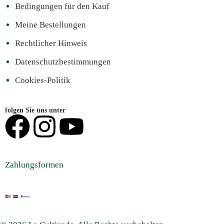
Bedingungen für den Kauf
Meine Bestellungen
Rechtlicher Hinweis
Datenschutzbestimmungen
Cookies-Politik
folgen Sie uns unter
Zahlungsformen