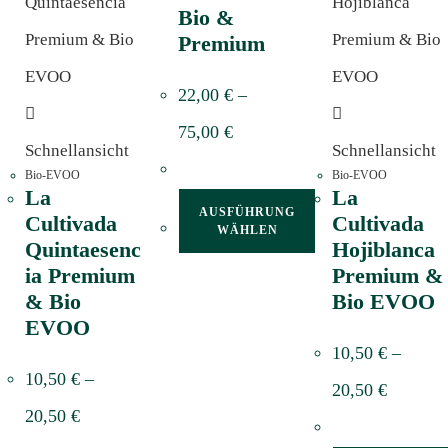
Bio &
Premium
22,00
€
–
75,00
€
Schnellansicht
Schnellansicht
Bio-EVOO
Bio-EVOO
La
La
AUSFÜHRUNG
Cultivada
Cultivada
WÄHLEN
Quintaesenc
Hojiblanca
ia Premium
Premium &
& Bio
Bio EVOO
EVOO
10,50
€
–
10,50
€
–
20,50
€
20,50
€