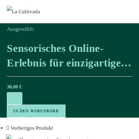
Ausgewählt:
Sensorisches Online-
Erlebnis für einzigartige…
30,00
€
IN DEN WARENKORB
Vorheriges Produkt