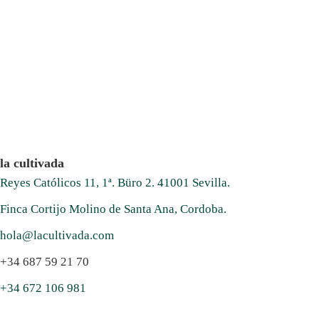
la cultivada
Reyes Católicos 11, 1ª. Büro 2. 41001 Sevilla.
Finca Cortijo Molino de Santa Ana, Cordoba.
hola@lacultivada.com
+34 687 59 21 70
+34 672 106 981