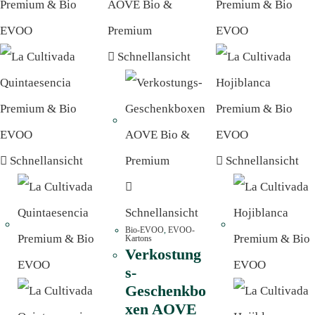
Schnellansicht
Schnellansicht
Schnellansicht
Schnellansicht
Bio-EVOO
,
EVOO-
Kartons
Verkostung
s-
Geschenkbo
xen AOVE