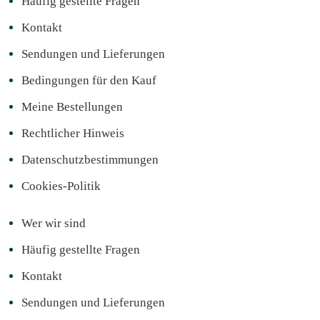
Häufig gestellte Fragen
Kontakt
Sendungen und Lieferungen
Bedingungen für den Kauf
Meine Bestellungen
Rechtlicher Hinweis
Datenschutzbestimmungen
Cookies-Politik
Wer wir sind
Häufig gestellte Fragen
Kontakt
Sendungen und Lieferungen