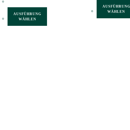
AUSFÜHRUN
WÄHLEN
AUSFÜHRUNG
WÄHLEN