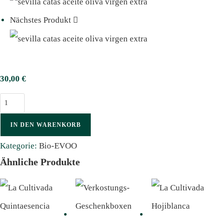
Nächstes Produkt
30,00
€
IN DEN WARENKORB
Kategorie:
Bio-EVOO
Ähnliche Produkte