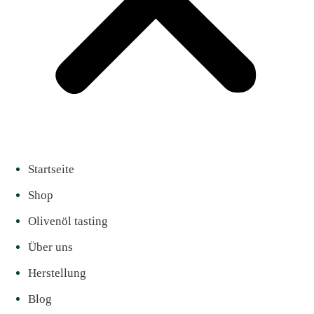
Startseite
Shop
Olivenöl tasting
Über uns
Herstellung
Blog