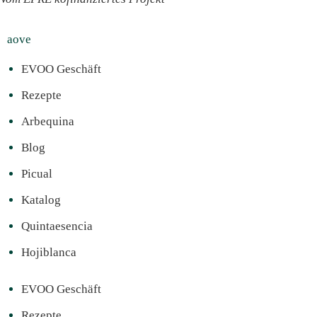
aove
EVOO Geschäft
Rezepte
Arbequina
Blog
Picual
Katalog
Quintaesencia
Hojiblanca
EVOO Geschäft
Rezepte