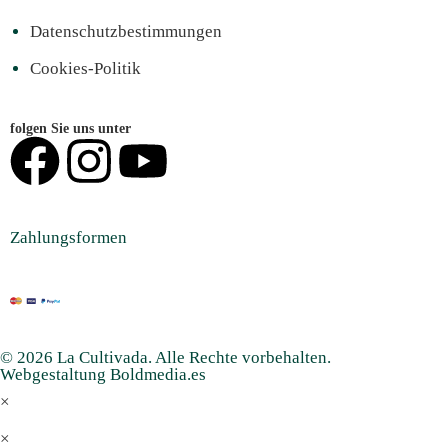
Datenschutzbestimmungen
Cookies-Politik
folgen Sie uns unter
Zahlungsformen
© 2026 La Cultivada. Alle Rechte vorbehalten.
Webgestaltung Boldmedia.es
×
×