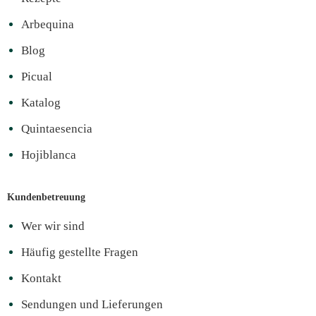
Arbequina
Blog
Picual
Katalog
Quintaesencia
Hojiblanca
Kundenbetreuung
Wer wir sind
Häufig gestellte Fragen
Kontakt
Sendungen und Lieferungen