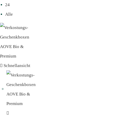
24
Alle
Schnellansicht