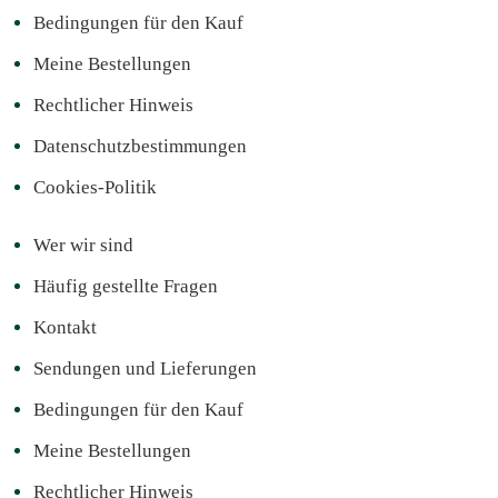
Bedingungen für den Kauf
Meine Bestellungen
Rechtlicher Hinweis
Datenschutzbestimmungen
Cookies-Politik
Wer wir sind
Häufig gestellte Fragen
Kontakt
Sendungen und Lieferungen
Bedingungen für den Kauf
Meine Bestellungen
Rechtlicher Hinweis